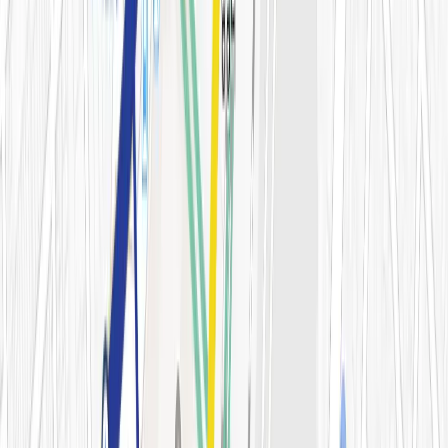
블로그
전문 아티클