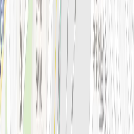
안티에이징