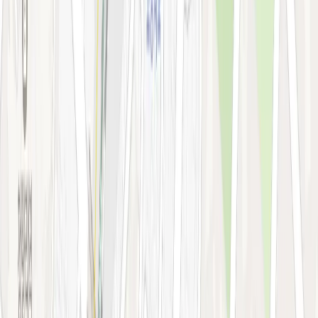
오시는 길