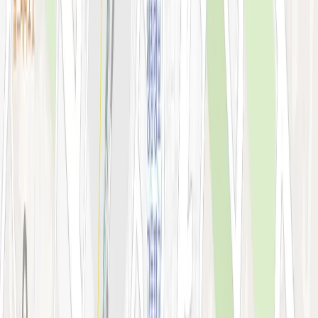
지난 예약 조회