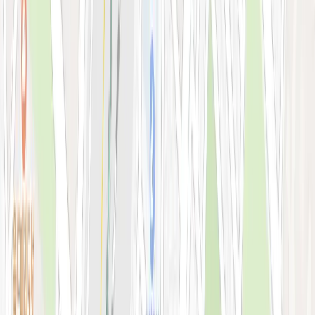
예약 확인·취소