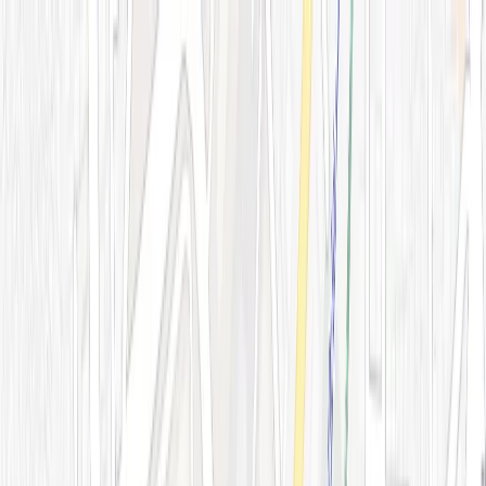
로그인
KOR