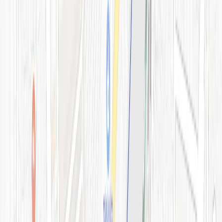
예약 확인·취소
지난 예약 조회
나의 보유 시술
나의 계정 정보