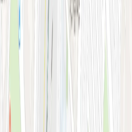
시술 예약하기