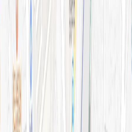
병원소개
의료진 소개
블로그