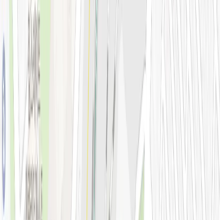
스킨부스터