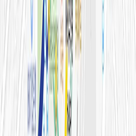
의료진 소개